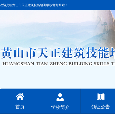
欢迎光临黄山市天正建筑技能培训学校官方网站！
首页
领证公告
学校简介