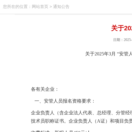
您所在的位置：
网站首页
>
通知公告
关于2
日期：2025
关于
2025年
3
月
“安管
各有关企业：
一、安管人员报名资格要求：
企业负责人（含企业法人代表、总经理、分管经
技术员职称证书。企业负责人（
A证）和项目负