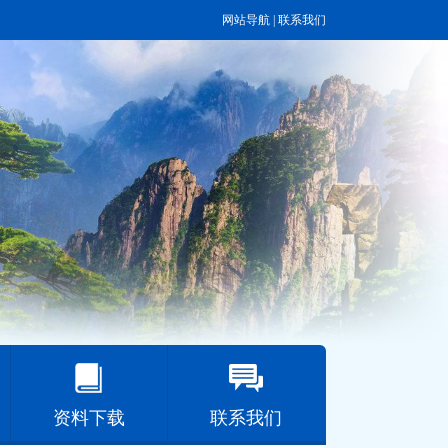
网站导航
|
联系我们
资料下载
联系我们