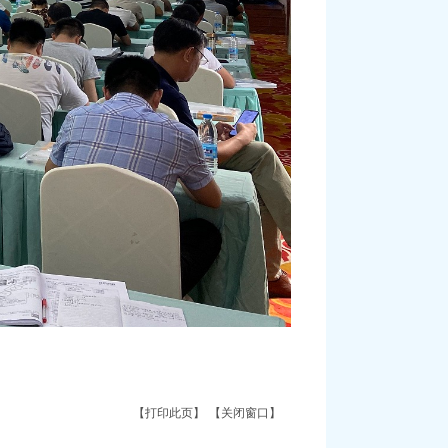
【打印此页】
【关闭窗口】