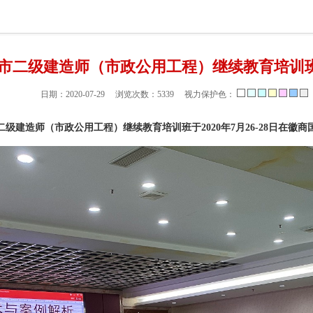
市二级建造师（市政公用工程）继续教育培训
日期：2020-07-29 浏览次数：
5339
视力保护色：
二级建造师（市政公用工程）继续教育培训班于2020年7月26-28日在徽