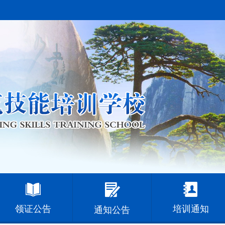
领证公告
培训通知
通知公告