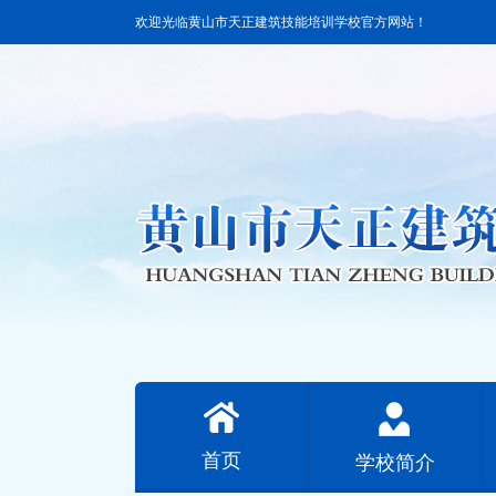
欢迎光临黄山市天正建筑技能培训学校官方网站！
首页
学校简介